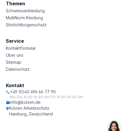
Themen
Schweisserkleidung
MultiNorm Kleidung
Störlichtbogenschutz
Service
Kontaktformular
Über uns
Sitemap
Datenschutz
Kontakt
+49 (0)40 696 66 77 90
Mo–Do: 8:30–16:30 Uhr | Fr: 8:30–14:30 Uhr
info@kolzen.de
Kolzen Arbeitsschutz
Hamburg, Deutschland