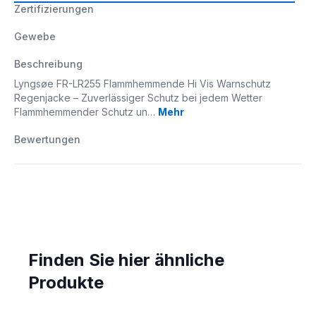
Zertifizierungen
Gewebe
Beschreibung
Lyngsøe FR-LR255 Flammhemmende Hi Vis Warnschutz
Regenjacke – Zuverlässiger Schutz bei jedem Wetter
Flammhemmender Schutz un…
Mehr
Bewertungen
Finden Sie hier ähnliche
Produkte