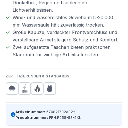
Dunkelheit, Regen und schlechten
Lichtverhältnissen.
Wind- und wasserdichtes Gewebe mit ≥20.000
mm Wassersäule hält zuverlässig trocken.
Große Kapuze, verdeckter Frontverschluss und
verstellbare Ärmel steigern Schutz und Komfort.
Zwei aufgesetzte Taschen bieten praktischen
Stauraum für wichtige Arbeitsutensilien.
ZERTIFIZIERUNGEN & STANDARDS
Artikelnummer:
5708217026329
|
Produktnummer:
FR-LR255-53-5XL