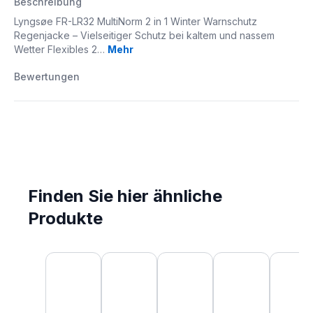
Beschreibung
Lyngsøe FR-LR32 MultiNorm 2 in 1 Winter Warnschutz
Regenjacke – Vielseitiger Schutz bei kaltem und nassem
Wetter Flexibles 2…
Mehr
Bewertungen
Finden Sie hier ähnliche
Produkte
Produktgalerie überspringen