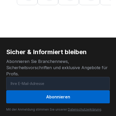
Sicher & Informiert bleiben
Abonnieren Sie Branchennews,
Sicherheitsvorschriften und exklusive Angebote für
Profis.
Abonnieren
Mit der Anmeldung stimmen Sie unserer
Datenschutzerklärung
.