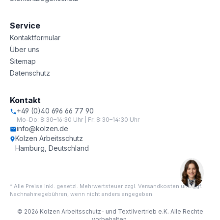
Service
Kontaktformular
Über uns
Sitemap
Datenschutz
Kontakt
+49 (0)40 696 66 77 90
Mo–Do: 8:30–16:30 Uhr | Fr: 8:30–14:30 Uhr
info@kolzen.de
Kolzen Arbeitsschutz
Hamburg, Deutschland
* Alle Preise inkl. gesetzl. Mehrwertsteuer zzgl. Versandkosten und ggf.
Nachnahmegebühren, wenn nicht anders angegeben.
© 2026 Kolzen Arbeitsschutz- und Textilvertrieb e.K. Alle Rechte
vorbehalten.