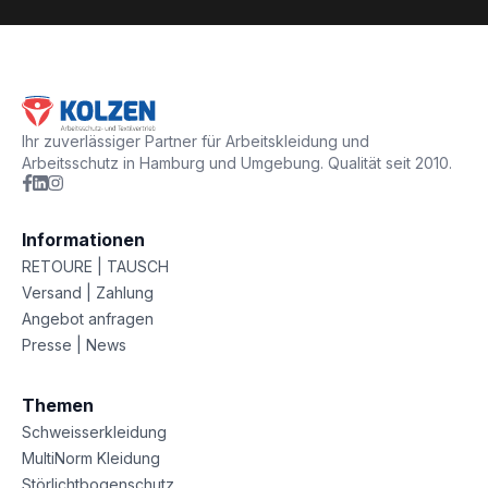
Ihr zuverlässiger Partner für Arbeitskleidung und
Arbeitsschutz in Hamburg und Umgebung. Qualität seit 2010.
Informationen
RETOURE | TAUSCH
Versand | Zahlung
Angebot anfragen
Presse | News
Themen
Schweisserkleidung
MultiNorm Kleidung
Störlichtbogenschutz