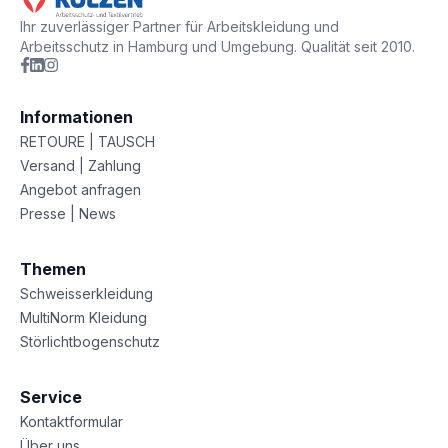
Ihr zuverlässiger Partner für Arbeitskleidung und
Arbeitsschutz in Hamburg und Umgebung. Qualität seit 2010.
Informationen
RETOURE | TAUSCH
Versand | Zahlung
Angebot anfragen
Presse | News
Themen
Schweisserkleidung
MultiNorm Kleidung
Störlichtbogenschutz
Service
Kontaktformular
Über uns