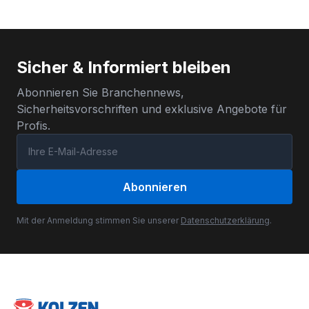
Sicher & Informiert bleiben
Abonnieren Sie Branchennews,
Sicherheitsvorschriften und exklusive Angebote für
Profis.
Abonnieren
Mit der Anmeldung stimmen Sie unserer
Datenschutzerklärung
.