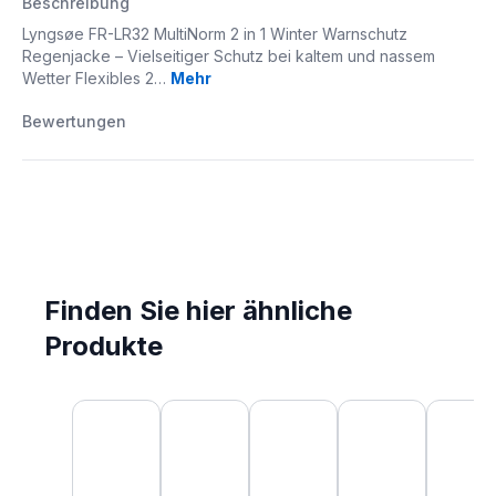
Beschreibung
Lyngsøe FR-LR32 MultiNorm 2 in 1 Winter Warnschutz
Regenjacke – Vielseitiger Schutz bei kaltem und nassem
Wetter Flexibles 2…
Mehr
Bewertungen
Finden Sie hier ähnliche
Produkte
Produktgalerie überspringen