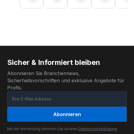
Sicher & Informiert bleiben
Abonnieren Sie Branchennews,
Sicherheitsvorschriften und exklusive Angebote für
Profis.
Abonnieren
Mit der Anmeldung stimmen Sie unserer
Datenschutzerklärung
.