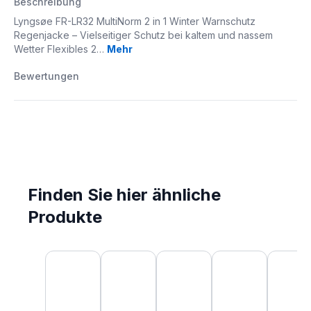
Beschreibung
Lyngsøe FR-LR32 MultiNorm 2 in 1 Winter Warnschutz
Regenjacke – Vielseitiger Schutz bei kaltem und nassem
Wetter Flexibles 2…
Mehr
Bewertungen
Finden Sie hier ähnliche
Produkte
Produktgalerie überspringen