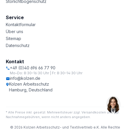
Störlichtbogenschutz
Service
Kontaktformular
Über uns
Sitemap
Datenschutz
Kontakt
+49 (0)40 696 66 77 90
Mo–Do: 8:30–16:30 Uhr | Fr: 8:30–14:30 Uhr
info@kolzen.de
Kolzen Arbeitsschutz
Hamburg, Deutschland
* Alle Preise inkl. gesetzl. Mehrwertsteuer zzgl. Versandkosten und ggf.
Nachnahmegebühren, wenn nicht anders angegeben.
© 2026 Kolzen Arbeitsschutz- und Textilvertrieb e.K. Alle Rechte