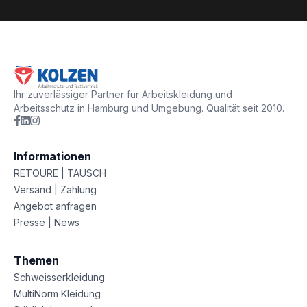
Ihr zuverlässiger Partner für Arbeitskleidung und
Arbeitsschutz in Hamburg und Umgebung. Qualität seit 2010.
Informationen
RETOURE | TAUSCH
Versand | Zahlung
Angebot anfragen
Presse | News
Themen
Schweisserkleidung
MultiNorm Kleidung