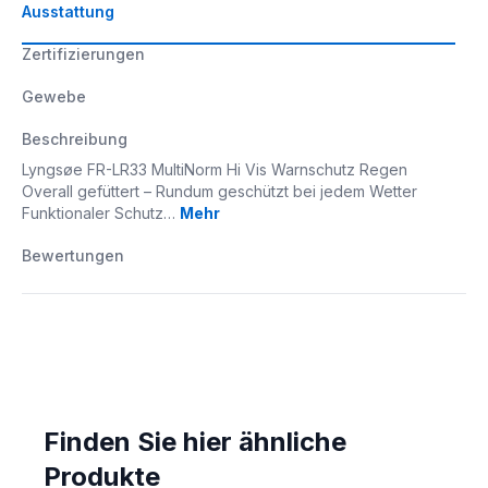
Ausstattung
Zertifizierungen
Gewebe
Beschreibung
Lyngsøe FR-LR33 MultiNorm Hi Vis Warnschutz Regen
Overall gefüttert – Rundum geschützt bei jedem Wetter
Funktionaler Schutz…
Mehr
Bewertungen
Finden Sie hier ähnliche
Produkte