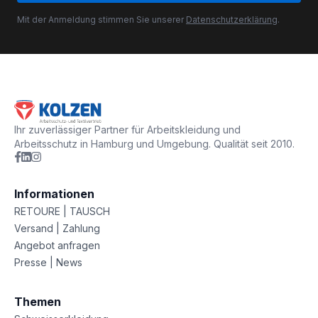
Mit der Anmeldung stimmen Sie unserer
Datenschutzerklärung
.
Ihr zuverlässiger Partner für Arbeitskleidung und
Arbeitsschutz in Hamburg und Umgebung. Qualität seit 2010.
Informationen
RETOURE | TAUSCH
Versand | Zahlung
Angebot anfragen
Presse | News
Themen