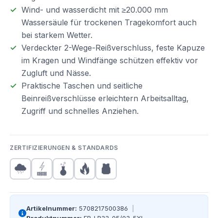
Wind- und wasserdicht mit ≥20.000 mm
Wassersäule für trockenen Tragekomfort auch
bei starkem Wetter.
Verdeckter 2-Wege-Reißverschluss, feste Kapuze
im Kragen und Windfänge schützen effektiv vor
Zugluft und Nässe.
Praktische Taschen und seitliche
Beinreißverschlüsse erleichtern Arbeitsalltag,
Zugriff und schnelles Anziehen.
ZERTIFIZIERUNGEN & STANDARDS
Artikelnummer:
5708217500386
|