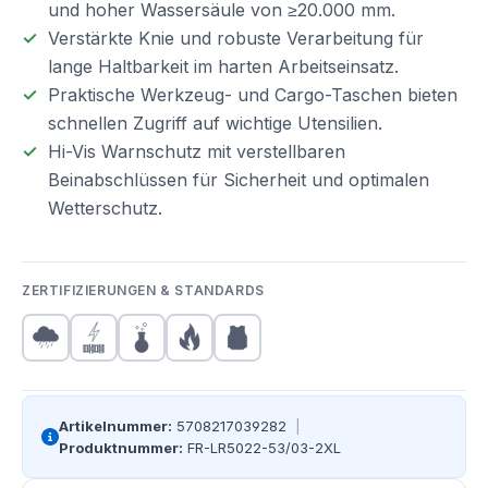
und hoher Wassersäule von ≥20.000 mm.
Verstärkte Knie und robuste Verarbeitung für
lange Haltbarkeit im harten Arbeitseinsatz.
Praktische Werkzeug- und Cargo-Taschen bieten
schnellen Zugriff auf wichtige Utensilien.
Hi-Vis Warnschutz mit verstellbaren
Beinabschlüssen für Sicherheit und optimalen
Wetterschutz.
ZERTIFIZIERUNGEN & STANDARDS
Artikelnummer:
5708217039282
|
Produktnummer:
FR-LR5022-53/03-2XL