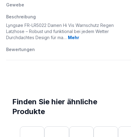
Gewebe
Beschreibung
Lyngsøe FR-LR5022 Damen Hi Vis Warnschutz Regen
Latzhose – Robust und funktional bei jedem Wetter
Durchdachtes Design für ma…
Mehr
Bewertungen
Finden Sie hier ähnliche
Produkte
Produktgalerie überspringen