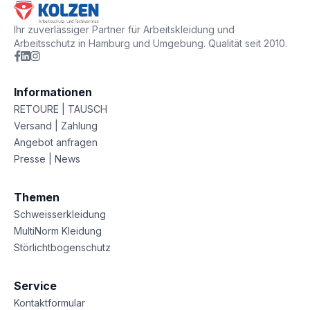
Ihr zuverlässiger Partner für Arbeitskleidung und
Arbeitsschutz in Hamburg und Umgebung. Qualität seit 2010.
Informationen
RETOURE | TAUSCH
Versand | Zahlung
Angebot anfragen
Presse | News
Themen
Schweisserkleidung
MultiNorm Kleidung
Störlichtbogenschutz
Service
Kontaktformular