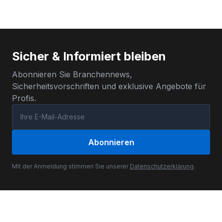
Sicher & Informiert bleiben
Abonnieren Sie Branchennews,
Sicherheitsvorschriften und exklusive Angebote für
Profis.
Abonnieren
Mit der Anmeldung stimmen Sie unserer
Datenschutzerklärung
.