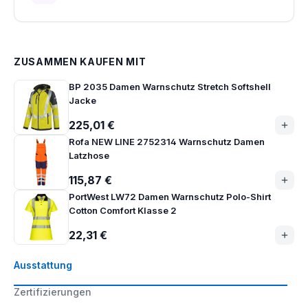
ZUSAMMEN KAUFEN MIT
BP 2035 Damen Warnschutz Stretch Softshell
Jacke
225,01 €
Rofa NEW LINE 2752314 Warnschutz Damen
Latzhose
115,87 €
PortWest LW72 Damen Warnschutz Polo-Shirt
Cotton Comfort Klasse 2
22,31 €
Ausstattung
Zertifizierungen