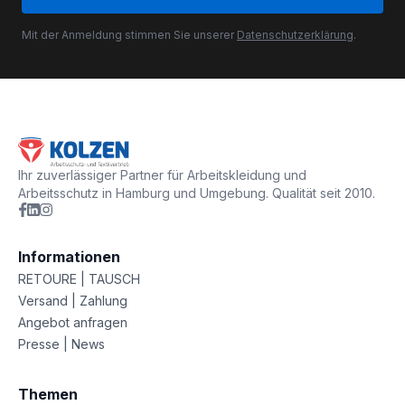
Mit der Anmeldung stimmen Sie unserer
Datenschutzerklärung
.
Ihr zuverlässiger Partner für Arbeitskleidung und
Arbeitsschutz in Hamburg und Umgebung. Qualität seit 2010.
Informationen
RETOURE | TAUSCH
Versand | Zahlung
Angebot anfragen
Presse | News
Themen