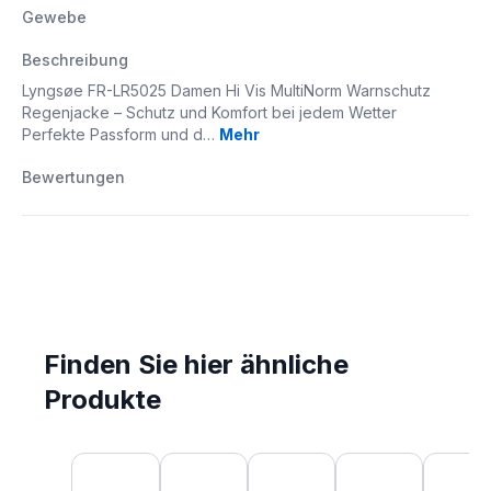
Gewebe
Beschreibung
Lyngsøe FR-LR5025 Damen Hi Vis MultiNorm Warnschutz
Regenjacke – Schutz und Komfort bei jedem Wetter
Perfekte Passform und d…
Mehr
Bewertungen
Finden Sie hier ähnliche
Produkte
Produktgalerie überspringen