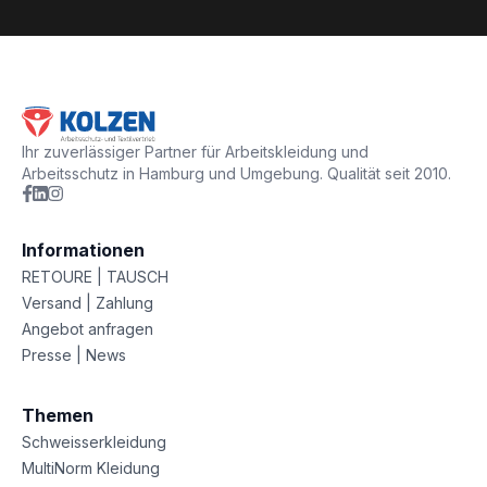
Ihr zuverlässiger Partner für Arbeitskleidung und
Arbeitsschutz in Hamburg und Umgebung. Qualität seit 2010.
Informationen
RETOURE | TAUSCH
Versand | Zahlung
Angebot anfragen
Presse | News
Themen
Schweisserkleidung
MultiNorm Kleidung