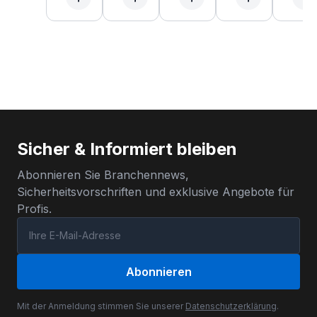
Sicher & Informiert bleiben
Abonnieren Sie Branchennews,
Sicherheitsvorschriften und exklusive Angebote für
Profis.
Abonnieren
Mit der Anmeldung stimmen Sie unserer
Datenschutzerklärung
.