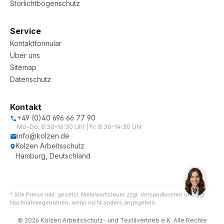
Störlichtbogenschutz
Service
Kontaktformular
Über uns
Sitemap
Datenschutz
Kontakt
+49 (0)40 696 66 77 90
Mo–Do: 8:30–16:30 Uhr | Fr: 8:30–14:30 Uhr
info@kolzen.de
Kolzen Arbeitsschutz
Hamburg, Deutschland
* Alle Preise inkl. gesetzl. Mehrwertsteuer zzgl. Versandkosten und ggf.
Nachnahmegebühren, wenn nicht anders angegeben.
© 2026 Kolzen Arbeitsschutz- und Textilvertrieb e.K. Alle Rechte