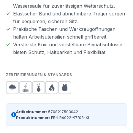
Wassersäule für zuverlässigen Wetterschutz.
Elastischer Bund und abnehmbare Träger sorgen
für bequemen, sicheren Sitz.
Praktische Taschen und Werkzeugöffnungen
halten Arbeitsutensilien schnell griffbereit.
Verstärkte Knie und verstellbare Beinabschlüsse
bieten Schutz, Haltbarkeit und Flexibilität.
ZERTIFIZIERUNGEN & STANDARDS
Artikelnummer:
5708217503042
|
Produktnummer:
FR-LR6022-97/03-XL