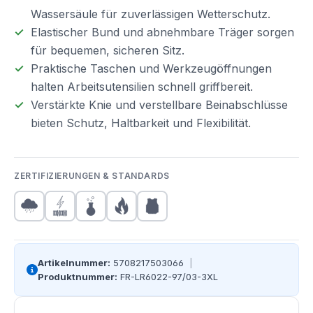
Wassersäule für zuverlässigen Wetterschutz.
Elastischer Bund und abnehmbare Träger sorgen
für bequemen, sicheren Sitz.
Praktische Taschen und Werkzeugöffnungen
halten Arbeitsutensilien schnell griffbereit.
Verstärkte Knie und verstellbare Beinabschlüsse
bieten Schutz, Haltbarkeit und Flexibilität.
ZERTIFIZIERUNGEN & STANDARDS
Artikelnummer:
5708217503066
|
Produktnummer:
FR-LR6022-97/03-3XL