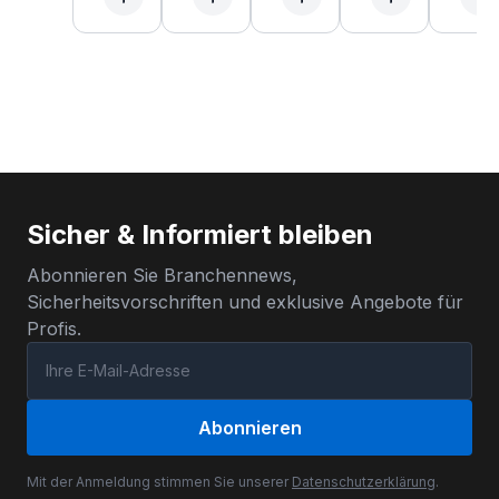
Sicher & Informiert bleiben
Abonnieren Sie Branchennews,
Sicherheitsvorschriften und exklusive Angebote für
Profis.
Abonnieren
Mit der Anmeldung stimmen Sie unserer
Datenschutzerklärung
.