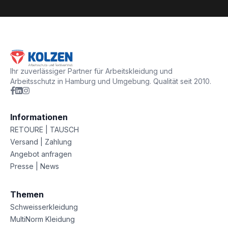
Ihr zuverlässiger Partner für Arbeitskleidung und
Arbeitsschutz in Hamburg und Umgebung. Qualität seit 2010.
Informationen
RETOURE | TAUSCH
Versand | Zahlung
Angebot anfragen
Presse | News
Themen
Schweisserkleidung
MultiNorm Kleidung