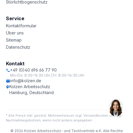
Störlichtbogenschutz
Service
Kontaktformular
Über uns
Sitemap
Datenschutz
Kontakt
+49 (0)40 696 66 77 90
Mo–Do: 8:30–16:30 Uhr | Fr: 8:30–14:30 Uhr
info@kolzen.de
Kolzen Arbeitsschutz
Hamburg, Deutschland
* Alle Preise inkl. gesetzl. Mehrwertsteuer zzgl. Versandkosten und ggf.
Nachnahmegebühren, wenn nicht anders angegeben.
© 2026 Kolzen Arbeitsschutz- und Textilvertrieb e.K. Alle Rechte