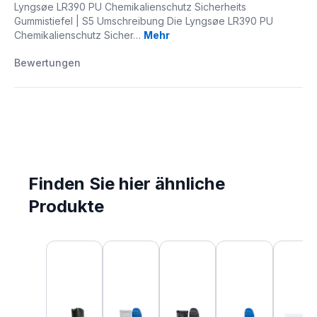
Lyngsøe LR390 PU Chemikalienschutz Sicherheits
Gummistiefel | S5 Umschreibung Die Lyngsøe LR390 PU
Chemikalienschutz Sicher…
Mehr
Bewertungen
Finden Sie hier ähnliche
Produkte
Produktgalerie überspringen