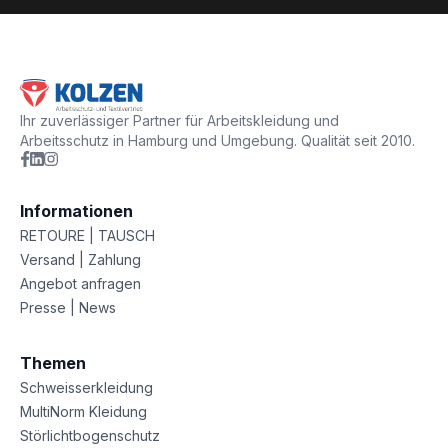
Ihr zuverlässiger Partner für Arbeitskleidung und
Arbeitsschutz in Hamburg und Umgebung. Qualität seit 2010.
Informationen
RETOURE | TAUSCH
Versand | Zahlung
Angebot anfragen
Presse | News
Themen
Schweisserkleidung
MultiNorm Kleidung
Störlichtbogenschutz