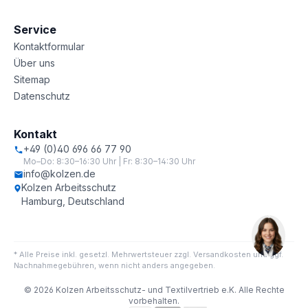
Service
Kontaktformular
Über uns
Sitemap
Datenschutz
Kontakt
+49 (0)40 696 66 77 90
Mo–Do: 8:30–16:30 Uhr | Fr: 8:30–14:30 Uhr
info@kolzen.de
Kolzen Arbeitsschutz
Hamburg, Deutschland
* Alle Preise inkl. gesetzl. Mehrwertsteuer zzgl. Versandkosten und ggf.
Nachnahmegebühren, wenn nicht anders angegeben.
© 2026 Kolzen Arbeitsschutz- und Textilvertrieb e.K. Alle Rechte
vorbehalten.