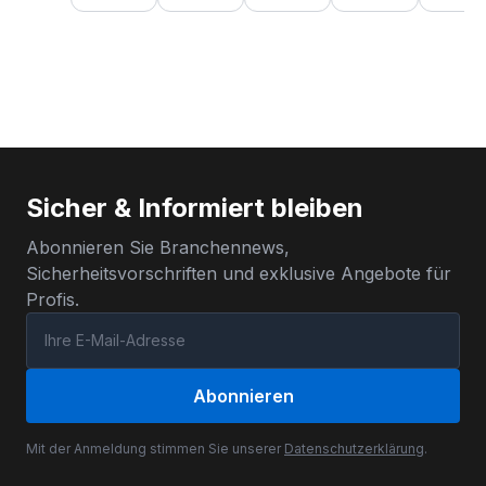
Sicher & Informiert bleiben
Abonnieren Sie Branchennews,
Sicherheitsvorschriften und exklusive Angebote für
Profis.
Abonnieren
Mit der Anmeldung stimmen Sie unserer
Datenschutzerklärung
.