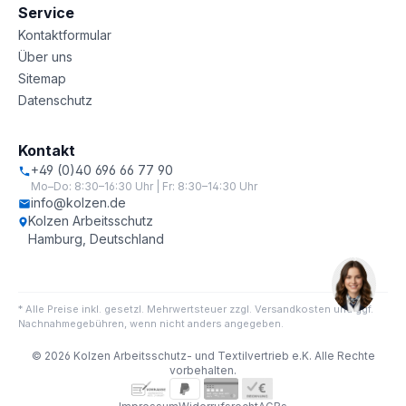
Service
Kontaktformular
Über uns
Sitemap
Datenschutz
Kontakt
+49 (0)40 696 66 77 90
Mo–Do: 8:30–16:30 Uhr | Fr: 8:30–14:30 Uhr
info@kolzen.de
Kolzen Arbeitsschutz
Hamburg, Deutschland
* Alle Preise inkl. gesetzl. Mehrwertsteuer zzgl. Versandkosten und ggf.
Nachnahmegebühren, wenn nicht anders angegeben.
© 2026 Kolzen Arbeitsschutz- und Textilvertrieb e.K. Alle Rechte
vorbehalten.