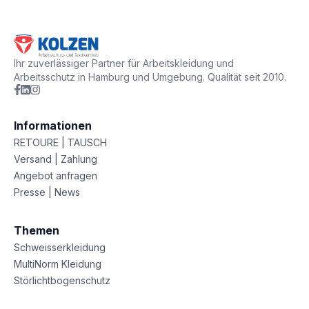
Ihr zuverlässiger Partner für Arbeitskleidung und
Arbeitsschutz in Hamburg und Umgebung. Qualität seit 2010.
Informationen
RETOURE | TAUSCH
Versand | Zahlung
Angebot anfragen
Presse | News
Themen
Schweisserkleidung
MultiNorm Kleidung
Störlichtbogenschutz