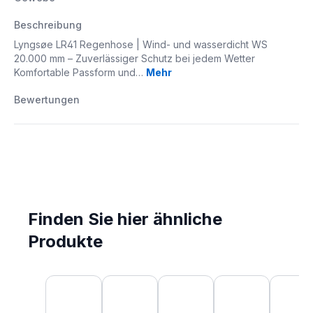
Beschreibung
Lyngsøe LR41 Regenhose | Wind- und wasserdicht WS
20.000 mm – Zuverlässiger Schutz bei jedem Wetter
Komfortable Passform und…
Mehr
Bewertungen
Finden Sie hier ähnliche
Produkte
Produktgalerie überspringen