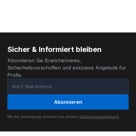
Sicher & Informiert bleiben
Abonnieren Sie Branchennews,
Sicherheitsvorschriften und exklusive Angebote für
Profis.
Abonnieren
Mit der Anmeldung stimmen Sie unserer
Datenschutzerklärung
.