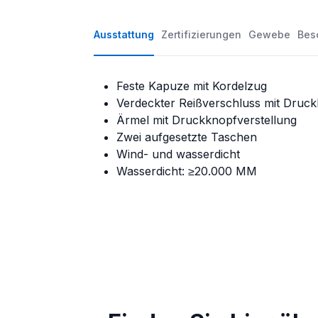
Ausstattung
Zertifizierungen
Gewebe
Bes
Feste Kapuze mit Kordelzug
Verdeckter Reißverschluss mit Druc
Ärmel mit Druckknopfverstellung
Zwei aufgesetzte Taschen
Wind- und wasserdicht
Wasserdicht: ≥20.000 MM