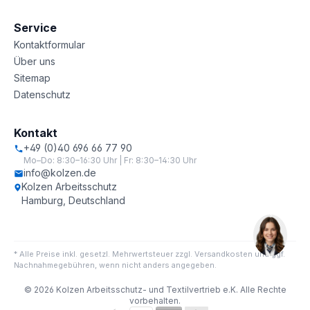
Service
Kontaktformular
Über uns
Sitemap
Datenschutz
Kontakt
+49 (0)40 696 66 77 90
Mo–Do: 8:30–16:30 Uhr | Fr: 8:30–14:30 Uhr
info@kolzen.de
Kolzen Arbeitsschutz
Hamburg, Deutschland
* Alle Preise inkl. gesetzl. Mehrwertsteuer zzgl. Versandkosten und ggf.
Nachnahmegebühren, wenn nicht anders angegeben.
© 2026 Kolzen Arbeitsschutz- und Textilvertrieb e.K. Alle Rechte
vorbehalten.