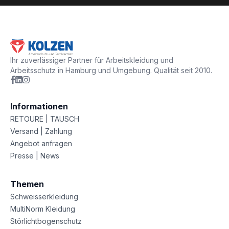
Ihr zuverlässiger Partner für Arbeitskleidung und
Arbeitsschutz in Hamburg und Umgebung. Qualität seit 2010.
Informationen
RETOURE | TAUSCH
Versand | Zahlung
Angebot anfragen
Presse | News
Themen
Schweisserkleidung
MultiNorm Kleidung
Störlichtbogenschutz