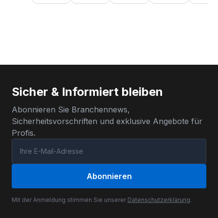
Sicher & Informiert bleiben
Abonnieren Sie Branchennews,
Sicherheitsvorschriften und exklusive Angebote für
Profis.
Abonnieren
Mit der Anmeldung stimmen Sie unserer
Datenschutzerklärung
.