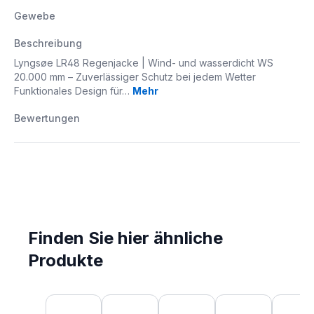
Gewebe
Beschreibung
Lyngsøe LR48 Regenjacke | Wind- und wasserdicht WS
20.000 mm – Zuverlässiger Schutz bei jedem Wetter
Funktionales Design für…
Mehr
Bewertungen
Finden Sie hier ähnliche
Produkte
Produktgalerie überspringen