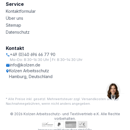
Service
Kontaktformular
Über uns
Sitemap
Datenschutz
Kontakt
+49 (0)40 696 66 77 90
Mo–Do: 8:30–16:30 Uhr | Fr: 8:30–14:30 Uhr
info@kolzen.de
Kolzen Arbeitsschutz
Hamburg, Deutschland
* Alle Preise inkl. gesetzl. Mehrwertsteuer zzgl. Versandkosten und ggf.
Nachnahmegebühren, wenn nicht anders angegeben.
© 2026 Kolzen Arbeitsschutz- und Textilvertrieb e.K. Alle Rechte
vorbehalten.