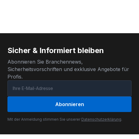
Sicher & Informiert bleiben
Abonnieren Sie Branchennews,
Sicherheitsvorschriften und exklusive Angebote für
Profis.
Abonnieren
Mit der Anmeldung stimmen Sie unserer
Datenschutzerklärung
.