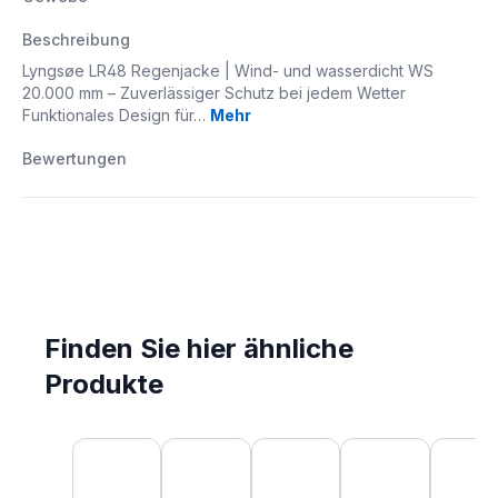
Beschreibung
Lyngsøe LR48 Regenjacke | Wind- und wasserdicht WS
20.000 mm – Zuverlässiger Schutz bei jedem Wetter
Funktionales Design für…
Mehr
Bewertungen
Finden Sie hier ähnliche
Produkte
Produktgalerie überspringen