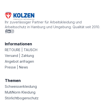
Ihr zuverlässiger Partner für Arbeitskleidung und
Arbeitsschutz in Hamburg und Umgebung. Qualität seit 2010.
Informationen
RETOURE | TAUSCH
Versand | Zahlung
Angebot anfragen
Presse | News
Themen
Schweisserkleidung
MultiNorm Kleidung
Störlichtbogenschutz