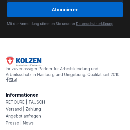
Abonnieren
Mit der Anmeldung stimmen Sie unserer
Datenschutzerklärung
.
Ihr zuverlässiger Partner für Arbeitskleidung und
Arbeitsschutz in Hamburg und Umgebung. Qualität seit 2010.
Informationen
RETOURE | TAUSCH
Versand | Zahlung
Angebot anfragen
Presse | News