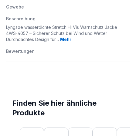
Gewebe
Beschreibung
Lyngsøe wasserdichte Stretch Hi Vis Warnschutz Jacke
4WS-4057 – Sicherer Schutz bei Wind und Wetter
Durchdachtes Design für…
Mehr
Bewertungen
Finden Sie hier ähnliche
Produkte
Produktgalerie überspringen