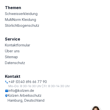
Themen
Schweisserkleidung
MultiNorm Kleidung
Störlichtbogenschutz
Service
Kontaktformular
Über uns
Sitemap
Datenschutz
Kontakt
+49 (0)40 696 66 77 90
Mo–Do: 8:30–16:30 Uhr | Fr: 8:30–14:30 Uhr
info@kolzen.de
Kolzen Arbeitsschutz
Hamburg, Deutschland