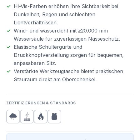
Hi-Vis-Farben erhöhen Ihre Sichtbarkeit bei
Dunkelheit, Regen und schlechten
Lichtverhältnissen.
Wind- und wasserdicht mit ≥20.000 mm
Wassersäule für zuverlässigen Nässeschutz.
Elastische Schultergurte und
Druckknopfverstellung sorgen für bequemen,
anpassbaren Sitz.
Verstärkte Werkzeugtasche bietet praktischen
Stauraum direkt am Oberschenkel.
ZERTIFIZIERUNGEN & STANDARDS