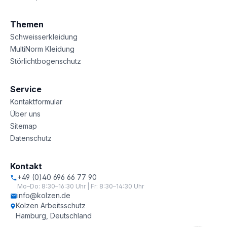
Themen
Schweisserkleidung
MultiNorm Kleidung
Störlichtbogenschutz
Service
Kontaktformular
Über uns
Sitemap
Datenschutz
Kontakt
+49 (0)40 696 66 77 90
Mo–Do: 8:30–16:30 Uhr | Fr: 8:30–14:30 Uhr
info@kolzen.de
Kolzen Arbeitsschutz
Hamburg, Deutschland