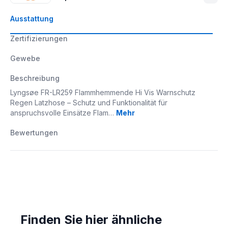
Ausstattung
Zertifizierungen
Gewebe
Beschreibung
Lyngsøe FR-LR259 Flammhemmende Hi Vis Warnschutz
Regen Latzhose – Schutz und Funktionalität für
anspruchsvolle Einsätze Flam…
Mehr
Bewertungen
Finden Sie hier ähnliche