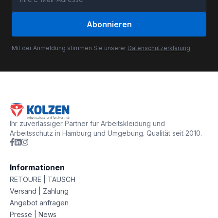
Abonnieren
Mit der Anmeldung stimmen Sie unserer
Datenschutzerklärung
.
Ihr zuverlässiger Partner für Arbeitskleidung und
Arbeitsschutz in Hamburg und Umgebung. Qualität seit 2010.
Informationen
RETOURE | TAUSCH
Versand | Zahlung
Angebot anfragen
Presse | News