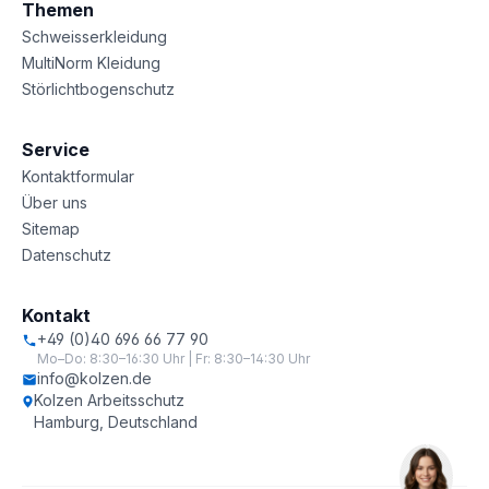
Themen
Schweisserkleidung
MultiNorm Kleidung
Störlichtbogenschutz
Service
Kontaktformular
Über uns
Sitemap
Datenschutz
Kontakt
+49 (0)40 696 66 77 90
Mo–Do: 8:30–16:30 Uhr | Fr: 8:30–14:30 Uhr
info@kolzen.de
Kolzen Arbeitsschutz
Hamburg, Deutschland