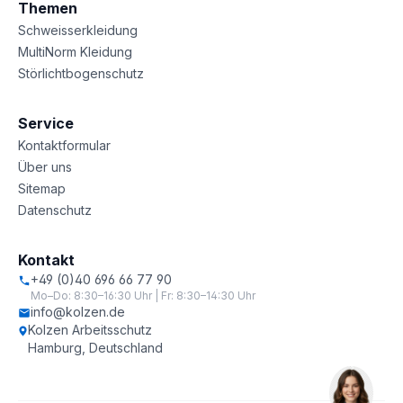
Themen
Schweisserkleidung
MultiNorm Kleidung
Störlichtbogenschutz
Service
Kontaktformular
Über uns
Sitemap
Datenschutz
Kontakt
+49 (0)40 696 66 77 90
Mo–Do: 8:30–16:30 Uhr | Fr: 8:30–14:30 Uhr
info@kolzen.de
Kolzen Arbeitsschutz
Hamburg, Deutschland