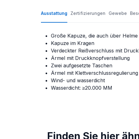
Ausstattung
Zertifizierungen
Gewebe
Bes
Große Kapuze, die auch über Helme 
Kapuze im Kragen
Verdeckter Reißverschluss mit Druc
Ärmel mit Druckknopfverstellung
Zwei aufgesetzte Taschen
Ärmel mit Klettverschlussregulierung
Wind- und wasserdicht
Wasserdicht: ≥20.000 MM
Finden Sie hier äh