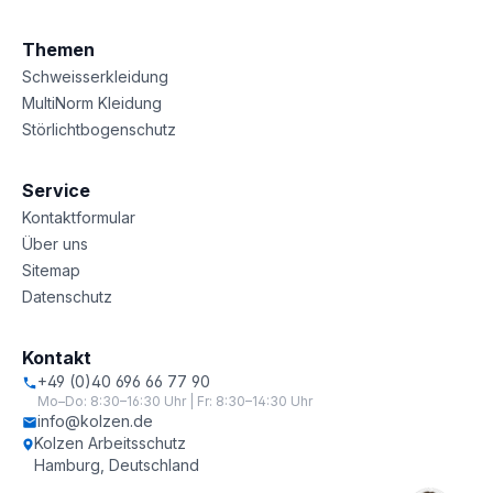
Themen
Schweisserkleidung
MultiNorm Kleidung
Störlichtbogenschutz
Service
Kontaktformular
Über uns
Sitemap
Datenschutz
Kontakt
+49 (0)40 696 66 77 90
Mo–Do: 8:30–16:30 Uhr | Fr: 8:30–14:30 Uhr
info@kolzen.de
Kolzen Arbeitsschutz
Hamburg, Deutschland