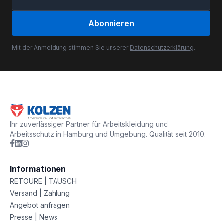
Abonnieren
Mit der Anmeldung stimmen Sie unserer
Datenschutzerklärung
.
Ihr zuverlässiger Partner für Arbeitskleidung und
Arbeitsschutz in Hamburg und Umgebung. Qualität seit 2010.
Informationen
RETOURE | TAUSCH
Versand | Zahlung
Angebot anfragen
Presse | News