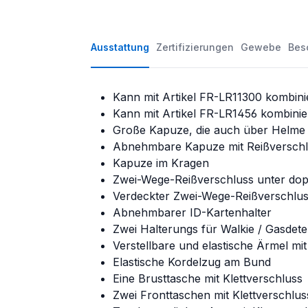
Ausstattung
Zertifizierungen
Gewebe
Bes
Kann mit Artikel FR-LR11300 kombini
Kann mit Artikel FR-LR1456 kombinie
Große Kapuze, die auch über Helme 
Abnehmbare Kapuze mit Reißverschl
Kapuze im Kragen
Zwei-Wege-Reißverschluss unter dop
Verdeckter Zwei-Wege-Reißverschluss
Abnehmbarer ID-Kartenhalter
Zwei Halterungs für Walkie / Gasdet
Verstellbare und elastische Ärmel mit
Elastische Kordelzug am Bund
Eine Brusttasche mit Klettverschluss
Zwei Fronttaschen mit Klettverschlus