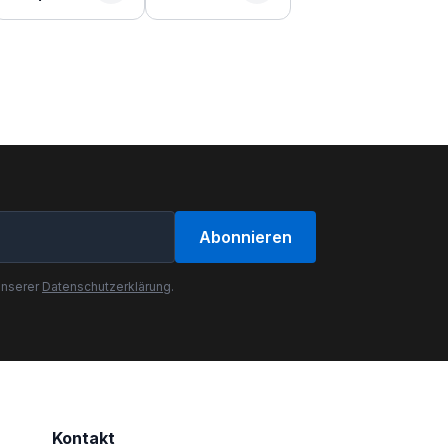
Abonnieren
unserer
Datenschutzerklärung
.
Kontakt