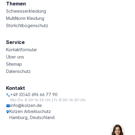
Themen
Schweisserkleidung
MultiNorm Kleidung
Störlichtbogenschutz
Service
Kontaktformular
Über uns
Sitemap
Datenschutz
Kontakt
+49 (0)40 696 66 77 90
Mo–Do: 8:30–16:30 Uhr | Fr: 8:30–14:30 Uhr
info@kolzen.de
Kolzen Arbeitsschutz
Hamburg, Deutschland