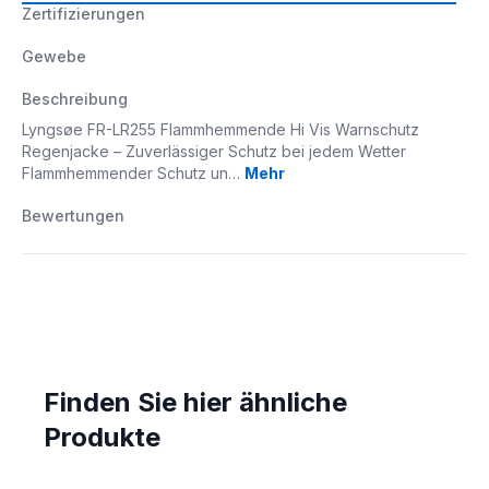
Zertifizierungen
Gewebe
Beschreibung
Lyngsøe FR-LR255 Flammhemmende Hi Vis Warnschutz
Regenjacke – Zuverlässiger Schutz bei jedem Wetter
Flammhemmender Schutz un…
Mehr
Bewertungen
Finden Sie hier ähnliche
Produkte