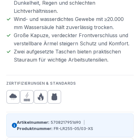
Dunkelheit, Regen und schlechten
Lichtverhältnissen.
Wind- und wasserdichtes Gewebe mit ≥20.000
mm Wassersäule hält zuverlässig trocken.
Große Kapuze, verdeckter Frontverschluss und
verstellbare Ärmel steigern Schutz und Komfort.
Zwei aufgesetzte Taschen bieten praktischen
Stauraum für wichtige Arbeitsutensilien.
ZERTIFIZIERUNGEN & STANDARDS
Artikelnummer:
5708217951690
|
Produktnummer:
FR-LR255-05/03-XS