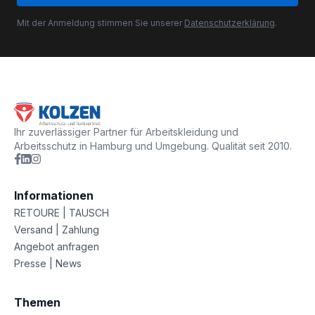
Mit der Anmeldung stimmen Sie unserer
Datenschutzerklärung
.
Ihr zuverlässiger Partner für Arbeitskleidung und
Arbeitsschutz in Hamburg und Umgebung. Qualität seit 2010.
Informationen
RETOURE | TAUSCH
Versand | Zahlung
Angebot anfragen
Presse | News
Themen