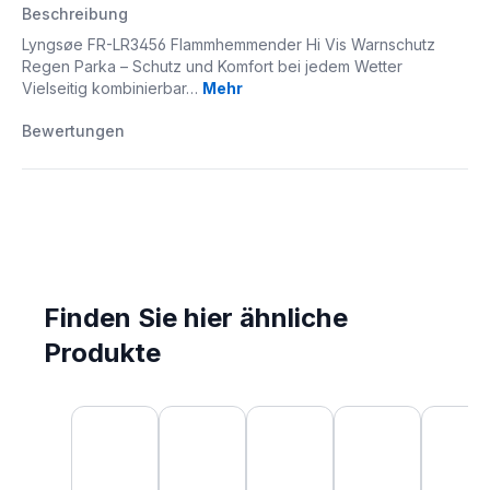
Beschreibung
Lyngsøe FR-LR3456 Flammhemmender Hi Vis Warnschutz
Regen Parka – Schutz und Komfort bei jedem Wetter
Vielseitig kombinierbar…
Mehr
Bewertungen
Finden Sie hier ähnliche
Produkte
Produktgalerie überspringen