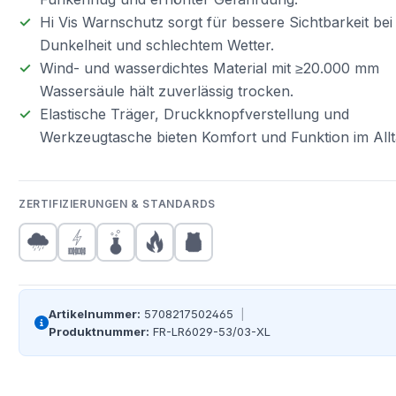
Hi Vis Warnschutz sorgt für bessere Sichtbarkeit bei
Dunkelheit und schlechtem Wetter.
Wind- und wasserdichtes Material mit ≥20.000 mm
Wassersäule hält zuverlässig trocken.
Elastische Träger, Druckknopfverstellung und
Werkzeugtasche bieten Komfort und Funktion im Allt
ZERTIFIZIERUNGEN & STANDARDS
Artikelnummer:
5708217502465
|
Produktnummer:
FR-LR6029-53/03-XL