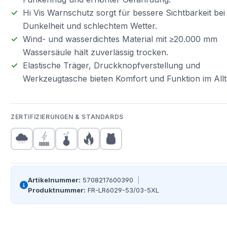
Hi Vis Warnschutz sorgt für bessere Sichtbarkeit bei
Dunkelheit und schlechtem Wetter.
Wind- und wasserdichtes Material mit ≥20.000 mm
Wassersäule hält zuverlässig trocken.
Elastische Träger, Druckknopfverstellung und
Werkzeugtasche bieten Komfort und Funktion im Allt
ZERTIFIZIERUNGEN & STANDARDS
Artikelnummer:
5708217600390
|
Produktnummer:
FR-LR6029-53/03-5XL